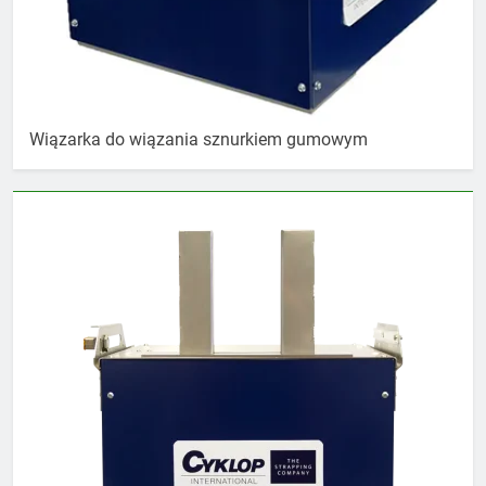
Wiązarka do wiązania sznurkiem gumowym