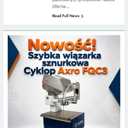
Oferta:…
Read Full News