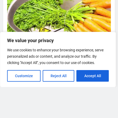
We value your privacy
We use cookies to enhance your browsing experience, serve
personalized ads or content, and analyze our traffic. By
clicking "Accept All", you consent to our use of cookies.
Customize
Reject All
Accept All