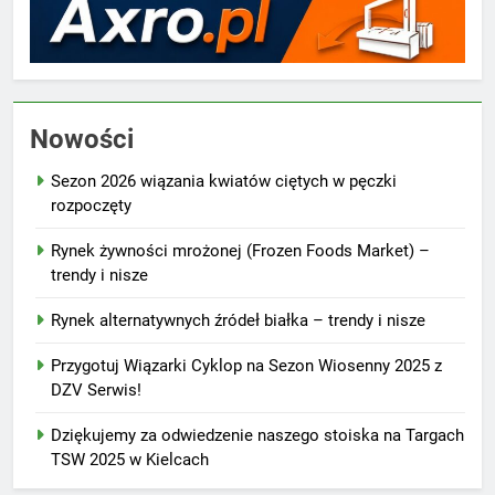
Nowości
Sezon 2026 wiązania kwiatów ciętych w pęczki
rozpoczęty
Rynek żywności mrożonej (Frozen Foods Market) –
trendy i nisze
Rynek alternatywnych źródeł białka – trendy i nisze
Przygotuj Wiązarki Cyklop na Sezon Wiosenny 2025 z
DZV Serwis!
Dziękujemy za odwiedzenie naszego stoiska na Targach
TSW 2025 w Kielcach