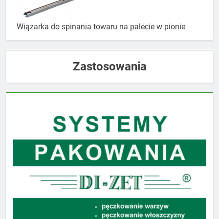
Wiązarka do spinania towaru na palecie w pionie
Zastosowania