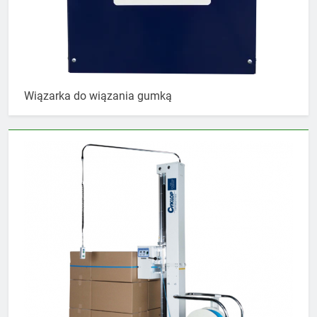
Wiązarka do wiązania gumką