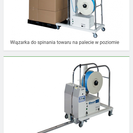
Wiązarka do spinania towaru na palecie w poziomie