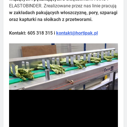
ELASTOBINDER. Zrealizowane przez nas linie pracują
w zakładach pakujących włoszczyznę, pory, szparagi
oraz kapturki na słoikach z przetworami.
Kontakt: 605 318 315 i
kontakt@hortipak.pl