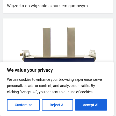
Wiązarka do wiązania sznurkiem gumowym
We value your privacy
We use cookies to enhance your browsing experience, serve
personalized ads or content, and analyze our traffic. By
clicking "Accept All", you consent to our use of cookies.
Customize
Reject All
Accept All