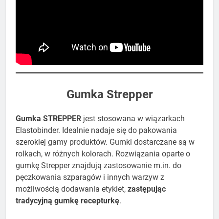
​Gumka Strepper
Gumka STREPPER
jest stosowana w wiązarkach
Elastobinder. Idealnie nadaje się do pakowania
szerokiej gamy produktów. Gumki dostarczane są w
rolkach, w różnych kolorach. Rozwiązania oparte o
gumkę Strepper znajdują zastosowanie m.in. do
pęczkowania szparagów i innych warzyw z
możliwością dodawania etykiet,
zastępując
tradycyjną gumkę recepturkę
.