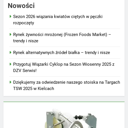
Nowości
Sezon 2026 wiązania kwiatów ciętych w pęczki
rozpoczęty
Rynek żywności mrożonej (Frozen Foods Market) –
trendy i nisze
Rynek alternatywnych źródeł białka – trendy i nisze
Przygotuj Wiązarki Cyklop na Sezon Wiosenny 2025 z
DZV Serwis!
Dziękujemy za odwiedzenie naszego stoiska na Targach
TSW 2025 w Kielcach