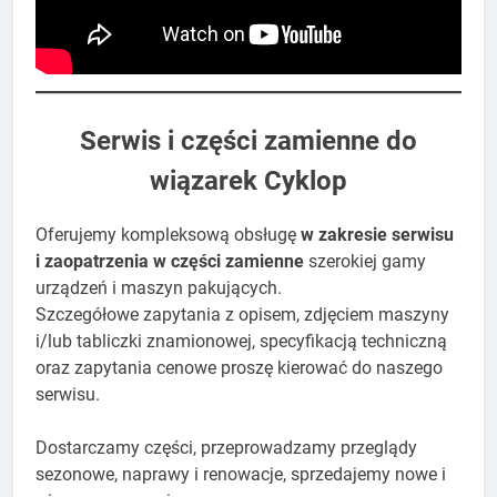
​Serwis i części zamienne do
wiązarek Cyklop
Oferujemy kompleksową obsługę
w zakresie serwisu
i zaopatrzenia w części zamienne
szerokiej gamy
urządzeń i maszyn pakujących.
​Szczegółowe zapytania z opisem, zdjęciem maszyny
i/lub tabliczki znamionowej, specyfikacją techniczną
oraz zapytania cenowe proszę kierować do naszego
serwisu.
Dostarczamy części, przeprowadzamy przeglądy
sezonowe, naprawy i renowacje, sprzedajemy nowe i