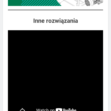
Inne rozwiązania