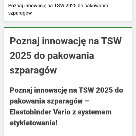
Poznaj innowację na TSW 2025 do pakowania
szparagów
Poznaj innowację na TSW
2025 do pakowania
szparagów
Poznaj innowację na TSW 2025 do
pakowania szparagów –
Elastobinder Vario z systemem
etykietowania!