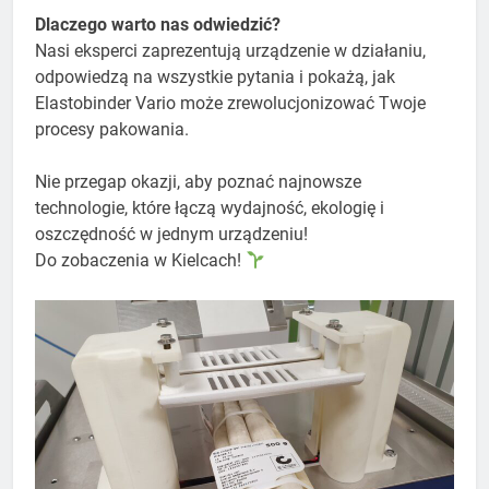
Dlaczego warto nas odwiedzić?
Nasi eksperci zaprezentują urządzenie w działaniu,
odpowiedzą na wszystkie pytania i pokażą, jak
Elastobinder Vario może zrewolucjonizować Twoje
procesy pakowania.
Nie przegap okazji, aby poznać najnowsze
technologie, które łączą wydajność, ekologię i
oszczędność w jednym urządzeniu!
Do zobaczenia w Kielcach!