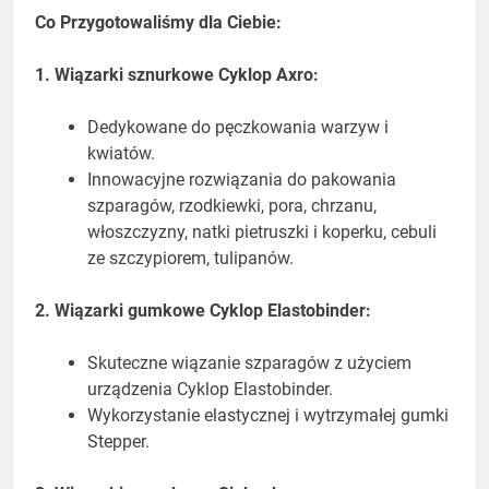
Co Przygotowaliśmy dla Ciebie:
1. Wiązarki sznurkowe Cyklop Axro:
Dedykowane do pęczkowania warzyw i
kwiatów.
Innowacyjne rozwiązania do pakowania
szparagów, rzodkiewki, pora, chrzanu,
włoszczyzny, natki pietruszki i koperku, cebuli
ze szczypiorem, tulipanów.
2. Wiązarki gumkowe Cyklop Elastobinder:
Skuteczne wiązanie szparagów z użyciem
urządzenia Cyklop Elastobinder.
Wykorzystanie elastycznej i wytrzymałej gumki
Stepper.