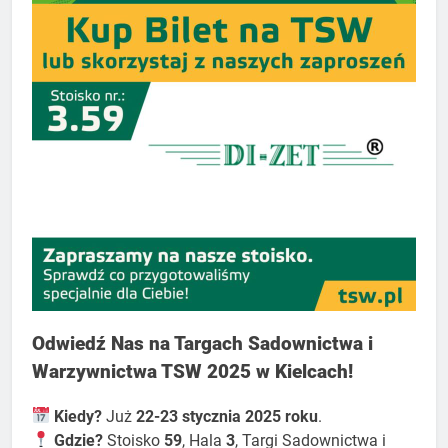
Odwiedź Nas na Targach Sadownictwa i
Warzywnictwa TSW 2025 w Kielcach!
Kiedy?
Już
22-23 stycznia 2025 roku
.
Gdzie?
Stoisko
59
, Hala
3
, Targi Sadownictwa i