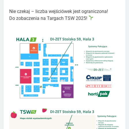
Nie czekaj – liczba wejściówek jest ograniczona!
Do zobaczenia na Targach TSW 2025!