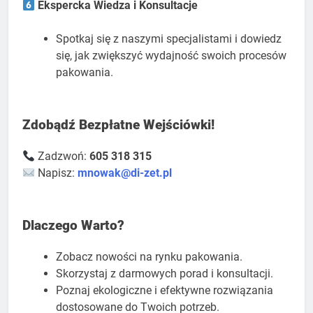
Ekspercka Wiedza i Konsultacje
Spotkaj się z naszymi specjalistami i dowiedz
się, jak zwiększyć wydajność swoich procesów
pakowania.
Zdobądź Bezpłatne Wejściówki!
Zadzwoń:
605 318 315
Napisz:
mnowak@di-zet.pl
Dlaczego Warto?
Zobacz nowości na rynku pakowania.
Skorzystaj z darmowych porad i konsultacji.
Poznaj ekologiczne i efektywne rozwiązania
dostosowane do Twoich potrzeb.