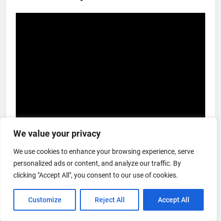
We value your privacy
We use cookies to enhance your browsing experience, serve
personalized ads or content, and analyze our traffic. By
clicking "Accept All", you consent to our use of cookies.
Customize
Reject All
Accept All