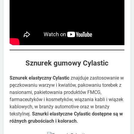
​Sznurek gumowy Cylastic
Sznurek elastyczny Cylastic
znajduje zastosowanie w
pęczkowaniu warzyw i kwiatów, pakowaniu torebek z
nasionami, pakietowania produktów FMCG,
farmaceutyków i kosmetyków, wiązania kabli i wiązek
kablowych, w branży automotive oraz w branży
tekstylnej.
Sznurki elastyczne Cylastic dostępne są w
różnych grubościach i kolorach.