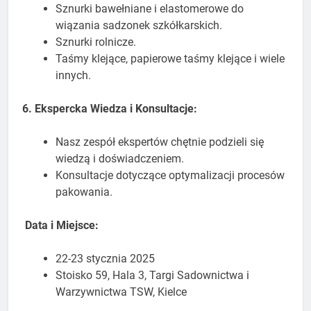
Sznurki bawełniane i elastomerowe do
wiązania sadzonek szkółkarskich.
Sznurki rolnicze.
Taśmy klejące, papierowe taśmy klejące i wiele
innych.
6. Ekspercka Wiedza i Konsultacje:
Nasz zespół ekspertów chętnie podzieli się
wiedzą i doświadczeniem.
Konsultacje dotyczące optymalizacji procesów
pakowania.
Data i Miejsce:
22-23 stycznia 2025
Stoisko 59, Hala 3, Targi Sadownictwa i
Warzywnictwa TSW, Kielce