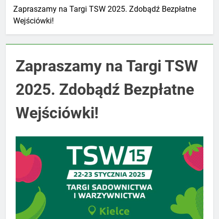
Zapraszamy na Targi TSW 2025. Zdobądź Bezpłatne
Wejściówki!
Zapraszamy na Targi TSW
2025. Zdobądź Bezpłatne
Wejściówki!