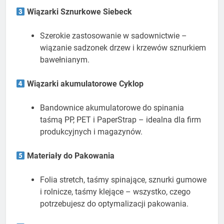
Wiązarki Sznurkowe Siebeck
Szerokie zastosowanie w sadownictwie –
wiązanie sadzonek drzew i krzewów sznurkiem
bawełnianym.
Wiązarki akumulatorowe Cyklop
Bandownice akumulatorowe do spinania
taśmą PP, PET i PaperStrap – idealna dla firm
produkcyjnych i magazynów.
Materiały do Pakowania
Folia stretch, taśmy spinające, sznurki gumowe
i rolnicze, taśmy klejące – wszystko, czego
potrzebujesz do optymalizacji pakowania.