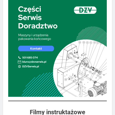
Filmy instruktażowe