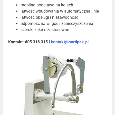
mobilna podstawa na kołach
łatwość wbudowania w automatyczną linię
łatwość obsługi i niezawodność
odporność na wilgoć i zanieczyszczenia
szeroki zakres zastosowań
Kontakt: 605 318 315 i
kontakt@hortipak.pl