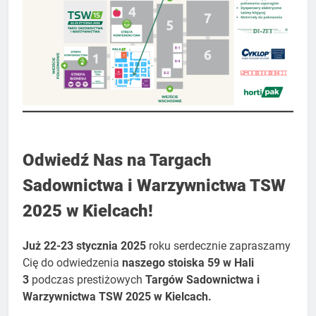
Odwiedź Nas na Targach
Sadownictwa i Warzywnictwa TSW
2025 w Kielcach!
Już 22-23 stycznia 2025
roku serdecznie zapraszamy
Cię do odwiedzenia
naszego stoiska 59 w Hali
3
podczas prestiżowych
Targów Sadownictwa i
Warzywnictwa TSW 2025 w Kielcach.