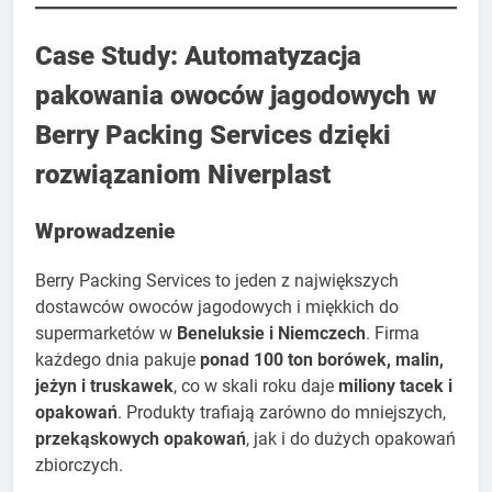
Case Study: Automatyzacja
pakowania owoców jagodowych w
Berry Packing Services dzięki
rozwiązaniom Niverplast
Wprowadzenie
Berry Packing Services to jeden z największych
dostawców owoców jagodowych i miękkich do
supermarketów w
Beneluksie i Niemczech
. Firma
każdego dnia pakuje
ponad 100 ton borówek, malin,
jeżyn i truskawek
, co w skali roku daje
miliony tacek i
opakowań
. Produkty trafiają zarówno do mniejszych,
przekąskowych opakowań
, jak i do dużych opakowań
zbiorczych.