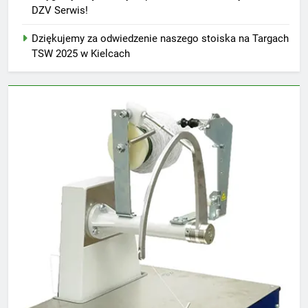
DZV Serwis!
Dziękujemy za odwiedzenie naszego stoiska na Targach
TSW 2025 w Kielcach