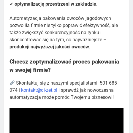
✔
optymalizację przestrzeni w zakładzie
.
Automatyzacja pakowania owoców jagodowych
pozwoliła firmie nie tylko poprawić efektywność, ale
także zwiększyć konkurencyjność na rynku i
skoncentrować się na tym, co najważniejsze –
produkcji najwyższej jakości owoców
.
Chcesz zoptymalizować proces pakowania
w swojej firmie?
Skontaktuj się z naszymi specjalistami: 501 685
074 i
kontakt@di-zet.pl
i sprawdź jak nowoczesna
automatyzacja może pomóc Twojemu biznesowi!