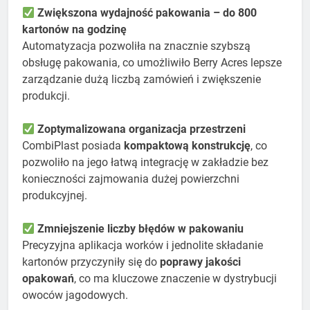
Zwiększona wydajność pakowania – do 800
kartonów na godzinę
Automatyzacja pozwoliła na znacznie szybszą
obsługę pakowania, co umożliwiło Berry Acres lepsze
zarządzanie dużą liczbą zamówień i zwiększenie
produkcji.
Zoptymalizowana organizacja przestrzeni
CombiPlast posiada
kompaktową konstrukcję
, co
pozwoliło na jego łatwą integrację w zakładzie bez
konieczności zajmowania dużej powierzchni
produkcyjnej.
Zmniejszenie liczby błędów w pakowaniu
Precyzyjna aplikacja worków i jednolite składanie
kartonów przyczyniły się do
poprawy jakości
opakowań
, co ma kluczowe znaczenie w dystrybucji
owoców jagodowych.