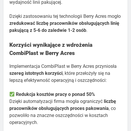
wydajność linii pakującej.
Dzięki zastosowaniu tej technologii Berry Acres mogło
zredukować liczbę pracowników obsługujących linię
pakującą z 5-6 do zaledwie 1-2 osób
.
Korzyści wynikające z wdrożenia
CombiPlast w Berry Acres
Implementacja CombiPlast w Berry Acres przyniosła
szereg istotnych korzyści
, które przełożyły się na
lepszą efektywność operacyjną i oszczędności:
Redukcja kosztów pracy o ponad 50%
Dzięki automatyzacji firma mogła ograniczyć
liczbę
pracowników obsługujących proces pakowania
, co
pozwoliło na znaczne oszczędności w kosztach
operacyjnych.