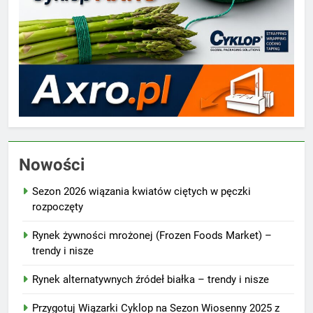
Nowości
Sezon 2026 wiązania kwiatów ciętych w pęczki
rozpoczęty
Rynek żywności mrożonej (Frozen Foods Market) –
trendy i nisze
Rynek alternatywnych źródeł białka – trendy i nisze
Przygotuj Wiązarki Cyklop na Sezon Wiosenny 2025 z