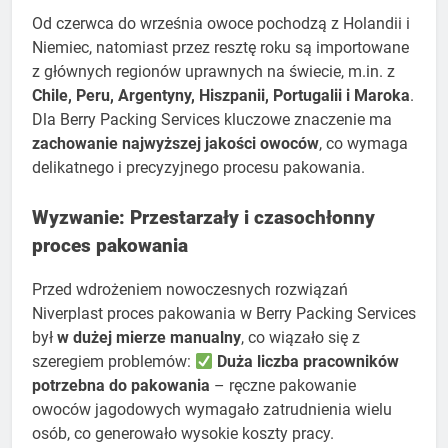
Od czerwca do września owoce pochodzą z Holandii i
Niemiec, natomiast przez resztę roku są importowane
z głównych regionów uprawnych na świecie, m.in. z
Chile, Peru, Argentyny, Hiszpanii, Portugalii i Maroka
.
Dla Berry Packing Services kluczowe znaczenie ma
zachowanie najwyższej jakości owoców
, co wymaga
delikatnego i precyzyjnego procesu pakowania.
Wyzwanie: Przestarzały i czasochłonny
proces pakowania
Przed wdrożeniem nowoczesnych rozwiązań
Niverplast proces pakowania w Berry Packing Services
był
w dużej mierze manualny
, co wiązało się z
szeregiem problemów:
Duża liczba pracowników
potrzebna do pakowania
– ręczne pakowanie
owoców jagodowych wymagało zatrudnienia wielu
osób, co generowało wysokie koszty pracy.