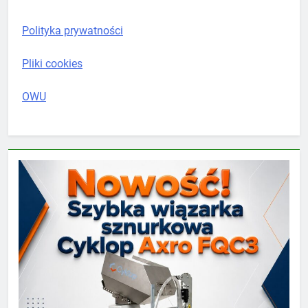
Polityka prywatności
Pliki cookies
OWU