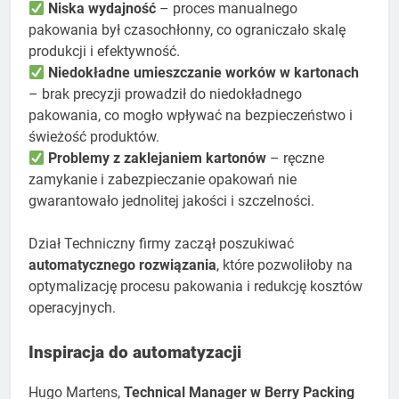
Niska wydajność
– proces manualnego
pakowania był czasochłonny, co ograniczało skalę
produkcji i efektywność.
Niedokładne umieszczanie worków w kartonach
– brak precyzji prowadził do niedokładnego
pakowania, co mogło wpływać na bezpieczeństwo i
świeżość produktów.
Problemy z zaklejaniem kartonów
– ręczne
zamykanie i zabezpieczanie opakowań nie
gwarantowało jednolitej jakości i szczelności.
Dział Techniczny firmy zaczął poszukiwać
automatycznego rozwiązania
, które pozwoliłoby na
optymalizację procesu pakowania i redukcję kosztów
operacyjnych.
Inspiracja do automatyzacji
Hugo Martens,
Technical Manager w Berry Packing