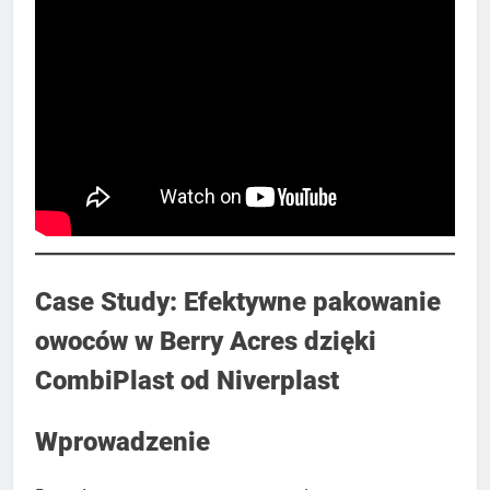
Case Study: Efektywne pakowanie
owoców w Berry Acres dzięki
CombiPlast od Niverplast
Wprowadzenie