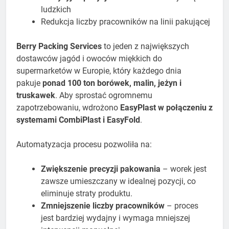
ludzkich
Redukcja liczby pracowników na linii pakującej
Berry Packing Services
to jeden z największych
dostawców jagód i owoców miękkich do
supermarketów w Europie, który każdego dnia
pakuje
ponad 100 ton borówek, malin, jeżyn i
truskawek
. Aby sprostać ogromnemu
zapotrzebowaniu, wdrożono
EasyPlast w połączeniu z
systemami CombiPlast i EasyFold
.
Automatyzacja procesu pozwoliła na:
Zwiększenie precyzji pakowania
– worek jest
zawsze umieszczany w idealnej pozycji, co
eliminuje straty produktu.
Zmniejszenie liczby pracowników
– proces
jest bardziej wydajny i wymaga mniejszej