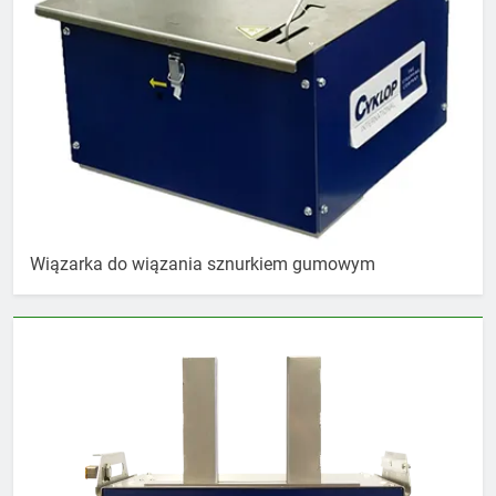
Wiązarka do wiązania sznurkiem gumowym