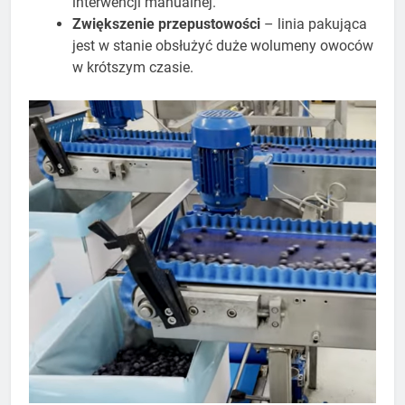
interwencji manualnej.
Zwiększenie przepustowości
– linia pakująca
jest w stanie obsłużyć duże wolumeny owoców
w krótszym czasie.