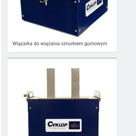
Wiązarka do wiązania sznurkiem gumowym