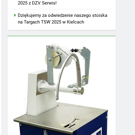
2025 z DZV Serwis!
Dziękujemy za odwiedzenie naszego stoiska
na Targach TSW 2025 w Kielcach