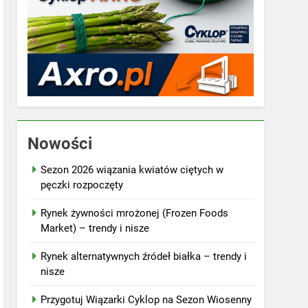
Nowości
Sezon 2026 wiązania kwiatów ciętych w
pęczki rozpoczęty
Rynek żywności mrożonej (Frozen Foods
Market) – trendy i nisze
Rynek alternatywnych źródeł białka – trendy i
nisze
Przygotuj Wiązarki Cyklop na Sezon Wiosenny