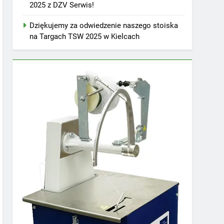
2025 z DZV Serwis!
Dziękujemy za odwiedzenie naszego stoiska
na Targach TSW 2025 w Kielcach