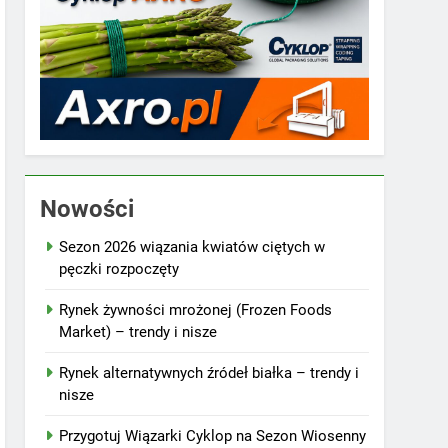
Nowości
Sezon 2026 wiązania kwiatów ciętych w
pęczki rozpoczęty
Rynek żywności mrożonej (Frozen Foods
Market) – trendy i nisze
Rynek alternatywnych źródeł białka – trendy i
nisze
Przygotuj Wiązarki Cyklop na Sezon Wiosenny