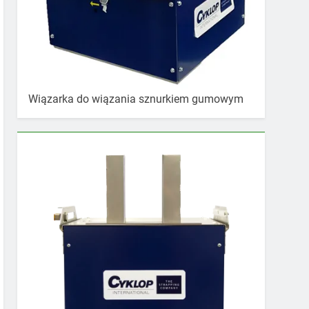
Wiązarka do wiązania sznurkiem gumowym