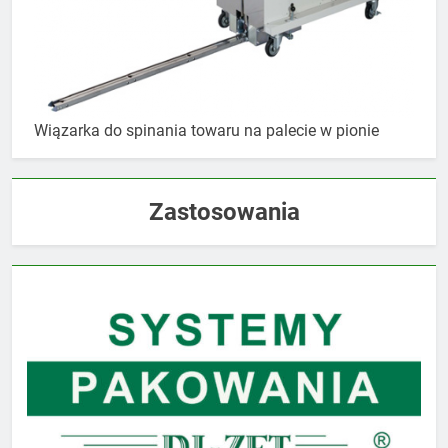
Wiązarka do spinania towaru na palecie w pionie
Zastosowania