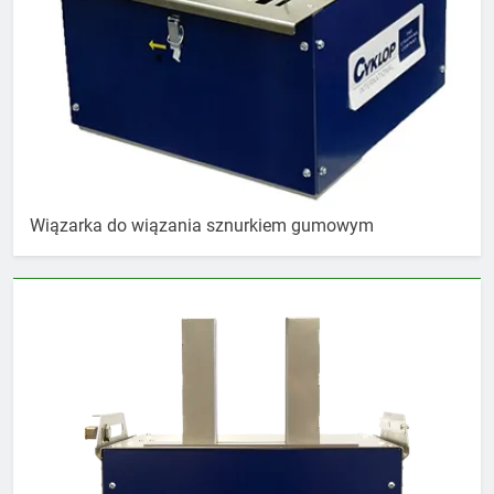
Wiązarka do wiązania sznurkiem gumowym