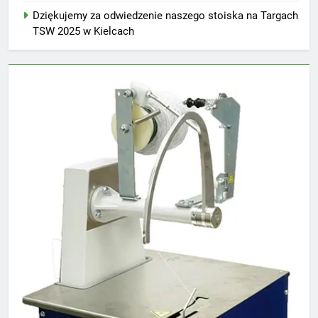
Dziękujemy za odwiedzenie naszego stoiska na Targach
TSW 2025 w Kielcach