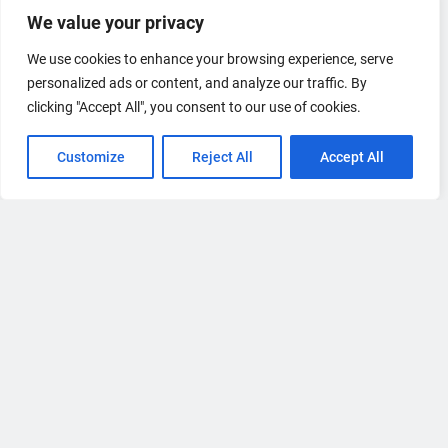
We value your privacy
We use cookies to enhance your browsing experience, serve
personalized ads or content, and analyze our traffic. By
clicking "Accept All", you consent to our use of cookies.
Customize
Reject All
Accept All