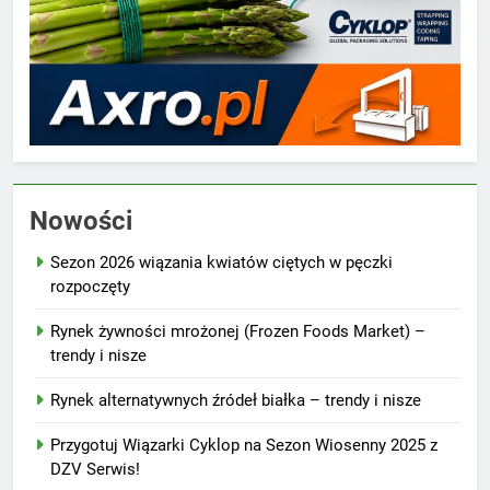
Nowości
Sezon 2026 wiązania kwiatów ciętych w pęczki
rozpoczęty
Rynek żywności mrożonej (Frozen Foods Market) –
trendy i nisze
Rynek alternatywnych źródeł białka – trendy i nisze
Przygotuj Wiązarki Cyklop na Sezon Wiosenny 2025 z
DZV Serwis!