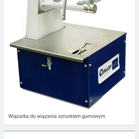
Wiązarka do wiązania sznurkiem gumowym