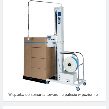
Wiązarka do spinania towaru na palecie w poziomie