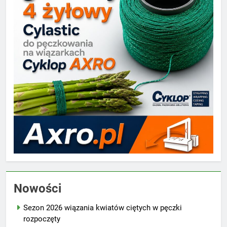
Nowości
Sezon 2026 wiązania kwiatów ciętych w pęczki
rozpoczęty