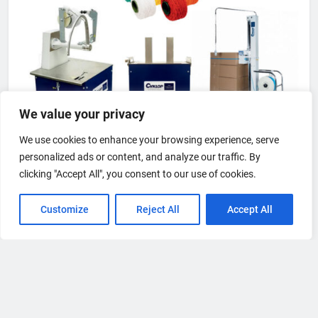
We value your privacy
We use cookies to enhance your browsing experience, serve
personalized ads or content, and analyze our traffic. By
clicking "Accept All", you consent to our use of cookies.
Customize
Reject All
Accept All