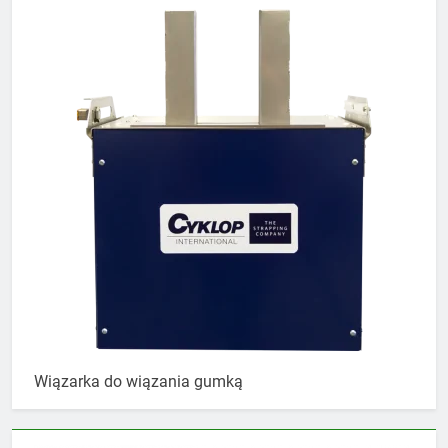
Wiązarka do wiązania gumką