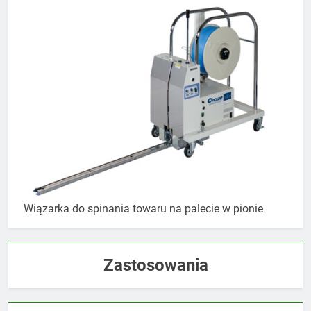
Wiązarka do spinania towaru na palecie w pionie
Zastosowania