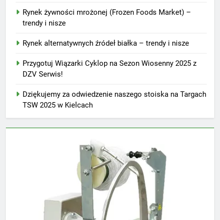
Rynek żywności mrożonej (Frozen Foods Market) –
trendy i nisze
Rynek alternatywnych źródeł białka – trendy i nisze
Przygotuj Wiązarki Cyklop na Sezon Wiosenny 2025 z
DZV Serwis!
Dziękujemy za odwiedzenie naszego stoiska na Targach
TSW 2025 w Kielcach