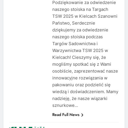
Podziękowanie za odwiedzenie
naszego stoiska na Targach
TSW 2025 w Kielcach Szanowni
Państwo, Serdecznie
dziękujemy za odwiedzenie
naszego stoiska podczas
Targów Sadownictwa i
Warzywnictwa TSW 2025 w
Kielcach! Cieszymy się, że
mogliśmy spotkać się z Wami
osobiście, zaprezentować nasze
innowacyjne rozwiązania w
pakowaniu oraz podzielić się
wiedzą i doświadczeniem. Mamy
nadzieję, że nasze wiązarki
sznurkowe…
Read Full News